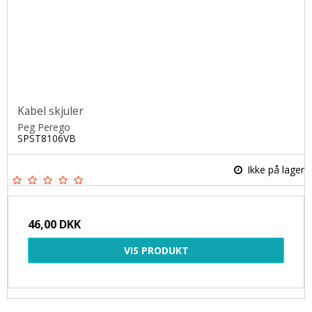
Kabel skjuler
Peg Perego
SPST8106VB
Ikke på lager
46,00 DKK
VIS PRODUKT