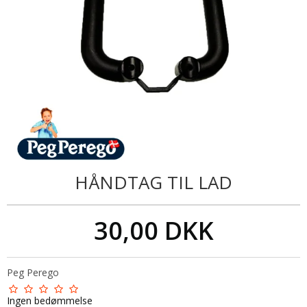
HÅNDTAG TIL LAD
30,00 DKK
Peg Perego
Ingen bedømmelse