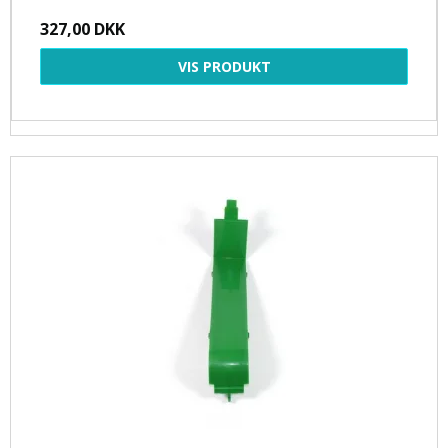
327,00 DKK
VIS PRODUKT