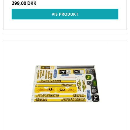
299,00 DKK
VIS PRODUKT