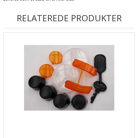
RELATEREDE PRODUKTER