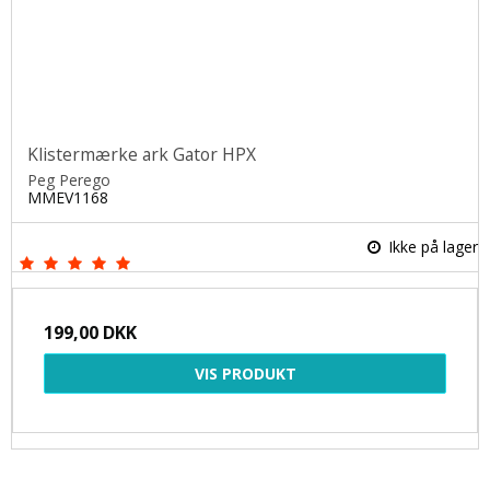
Klistermærke ark Gator HPX
Peg Perego
MMEV1168
Ikke på lager
199,00 DKK
VIS PRODUKT