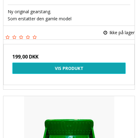
Ny original gearstang.
Som erstatter den gamle model
Ikke på lager
199,00 DKK
VIS PRODUKT