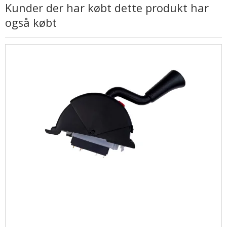
Kunder der har købt dette produkt har
også købt