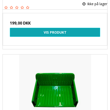
Ikke på lager
199,00 DKK
VIS PRODUKT