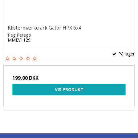
Klistermærke ark Gator HPX 6x4
Peg Perego
MMEV1129
På lager
199,00 DKK
VIS PRODUKT