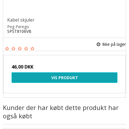
Kabel skjuler
Peg Perego
SPST8106VB
Ikke på lager
46,00 DKK
VIS PRODUKT
Kunder der har købt dette produkt har
også købt