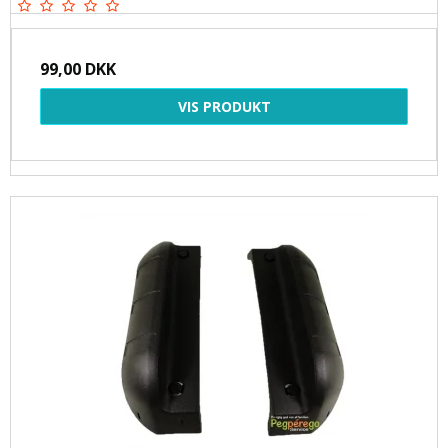
99,00 DKK
VIS PRODUKT