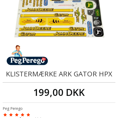
KLISTERMÆRKE ARK GATOR HPX
199,00 DKK
Peg Perego