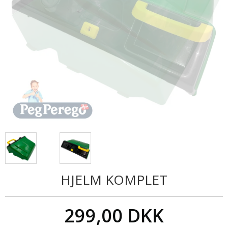
HJELM KOMPLET
299,00 DKK