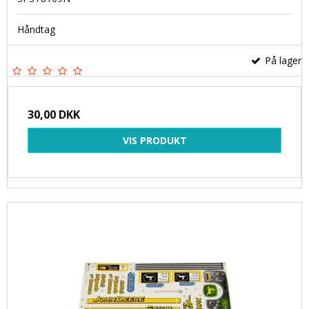
Håndtag
På lager
30,00 DKK
VIS PRODUKT