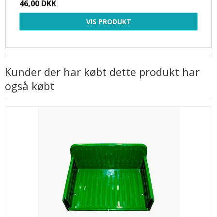
46,00 DKK
VIS PRODUKT
Kunder der har købt dette produkt har
også købt