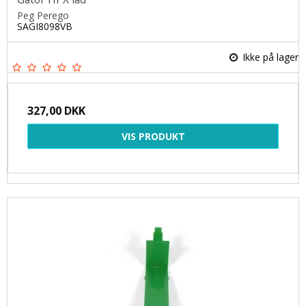
Peg Perego
SAGI8098VB
Ikke på lager
327,00 DKK
VIS PRODUKT