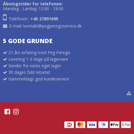
Åbningstider for telefonen:
Mandag - Lørdag: 12:00 - 18:00
Telefonnr.:
+45 27891695
E-mail
:
kontakt@pegperegoservice.dk
5 GODE GRUNDE
21 års erfaring med Peg Perego
Levering 1-3 dage på lagervare
Sender fra vores eget lager
30 dages fuld returret
Gammeldags god kundeservice