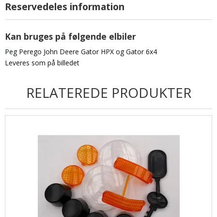
Reservedeles information
Kan bruges på følgende elbiler
Peg Perego John Deere Gator HPX og Gator 6x4
Leveres som på billedet
RELATEREDE PRODUKTER