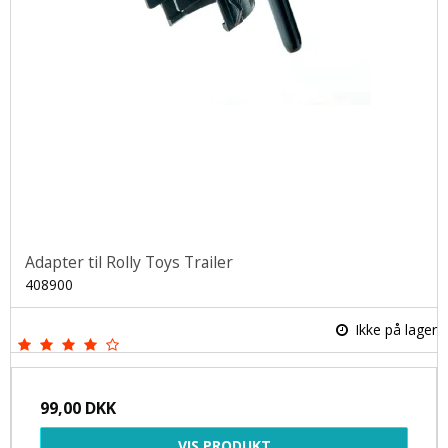
Adapter til Rolly Toys Trailer
408900
Ikke på lager
99,00 DKK
VIS PRODUKT