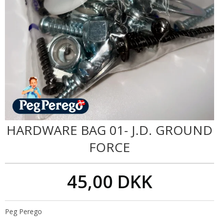
HARDWARE BAG 01- J.D. GROUND
FORCE
45,00 DKK
Peg Perego