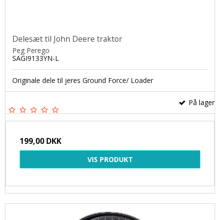
Delesæt til John Deere traktor
Peg Perego
SAGI9133YN-L
Originale dele til jeres Ground Force/ Loader
På lager
199,00 DKK
VIS PRODUKT