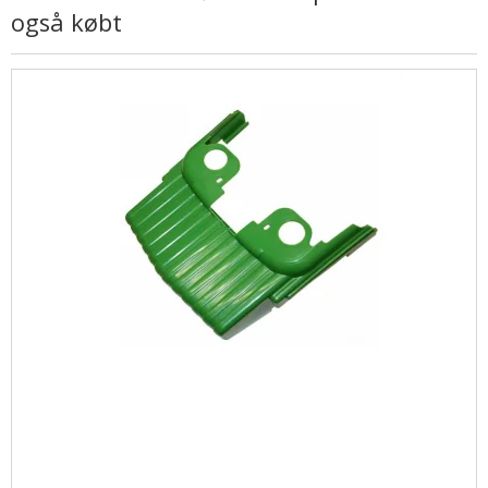
også købt