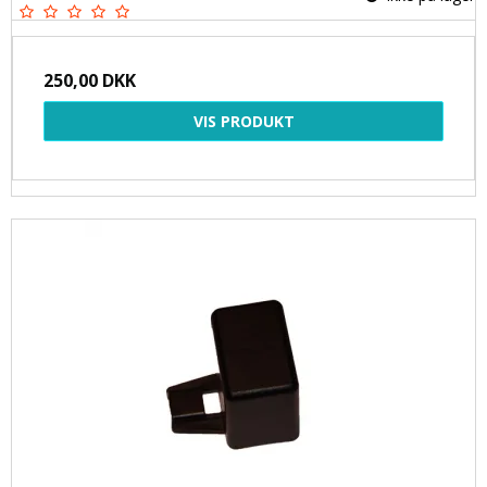
250,00 DKK
VIS PRODUKT