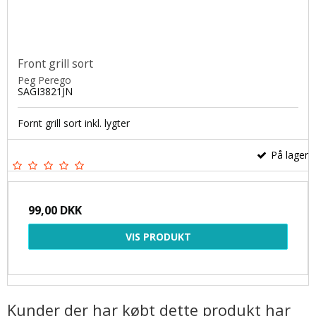
Front grill sort
Peg Perego
SAGI3821JN
Fornt grill sort inkl. lygter
På lager
99,00 DKK
VIS PRODUKT
Kunder der har købt dette produkt har