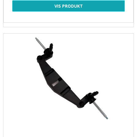
VIS PRODUKT