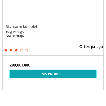
Styrearm komplet
Peg Perego
SAGI8280JN
Ikke på lager
299,00 DKK
VIS PRODUKT