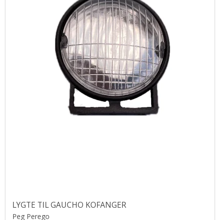
LYGTE TIL GAUCHO KOFANGER
Peg Perego