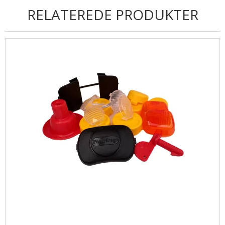
RELATEREDE PRODUKTER