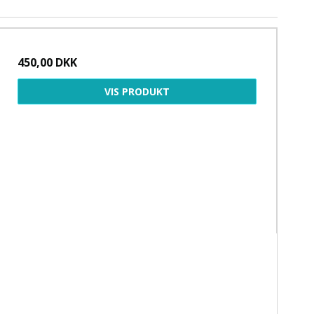
450,00 DKK
VIS PRODUKT