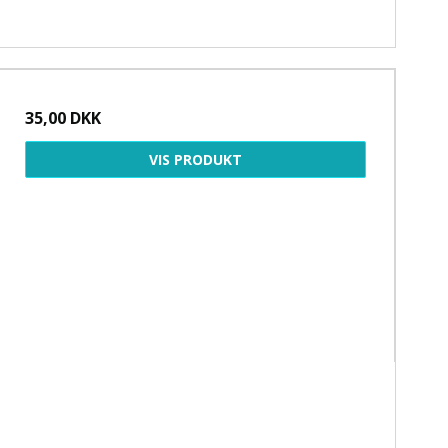
35,00 DKK
VIS PRODUKT