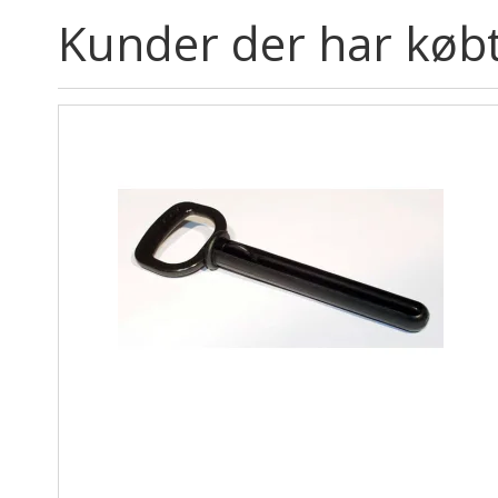
Kunder der har købt