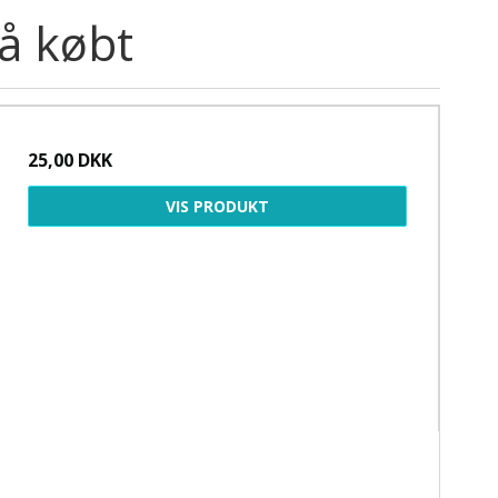
å købt
25,00 DKK
VIS PRODUKT