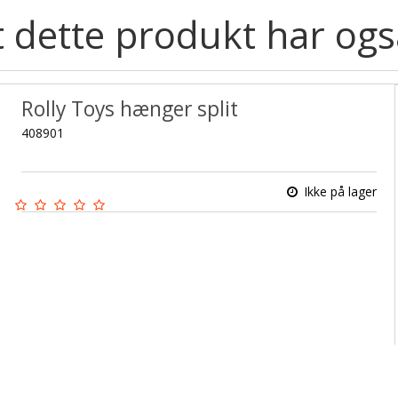
 dette produkt har ogs
Rolly Toys hænger split
408901
Ikke på lager