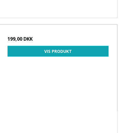
199,00 DKK
VIS PRODUKT