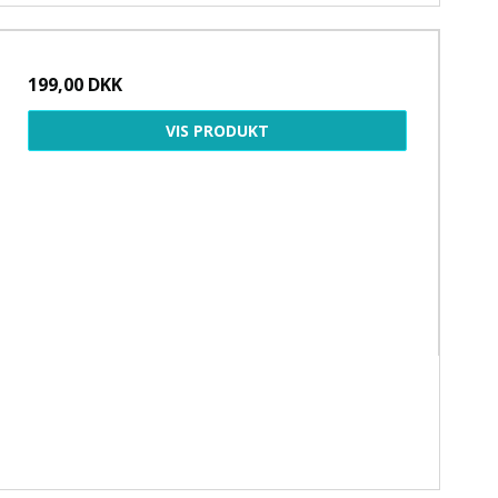
199,00 DKK
VIS PRODUKT