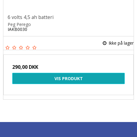
6 volts 4,5 ah batteri
Peg Perego
IAKB0030
Ikke på lager
290,00 DKK
VIS PRODUKT