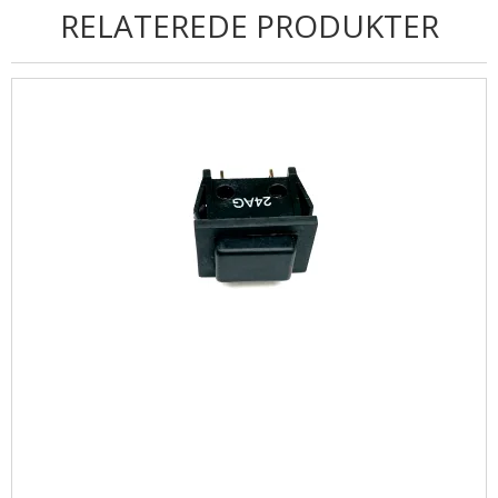
RELATEREDE PRODUKTER