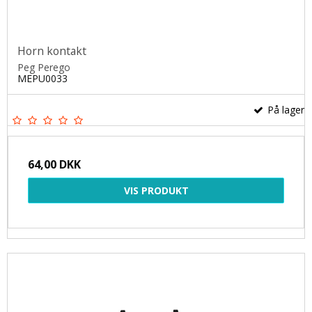
Horn kontakt
Peg Perego
MEPU0033
På lager
64,00 DKK
VIS PRODUKT