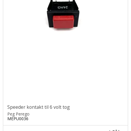
Speeder kontakt til 6 volt tog
Peg Perego
MEPU0036