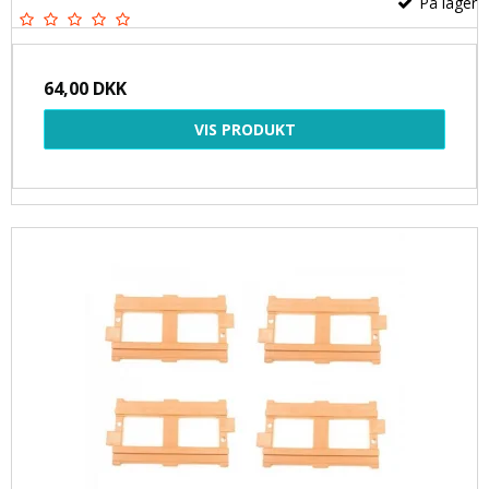
På lager
64,00 DKK
VIS PRODUKT