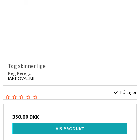
Tog skinner lige
Peg Perego
IAKBOVALME
På lager
350,00 DKK
VIS PRODUKT