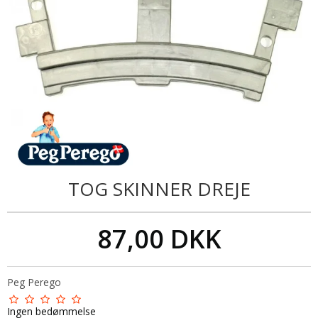
TOG SKINNER DREJE
87,00 DKK
Peg Perego
Ingen bedømmelse