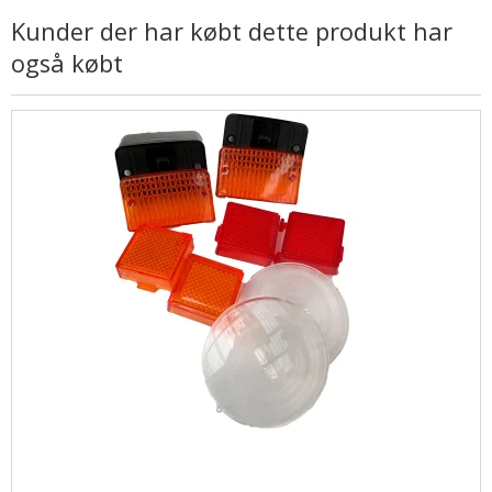
Kunder der har købt dette produkt har
også købt