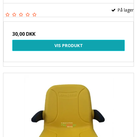
På lager
30,00 DKK
VIS PRODUKT