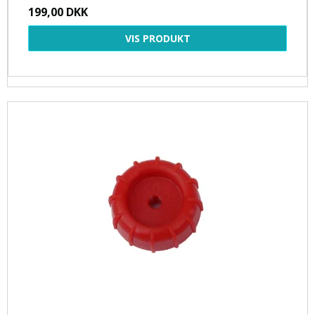
199,00 DKK
VIS PRODUKT