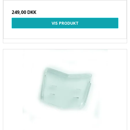
249,00 DKK
VIS PRODUKT