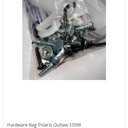
Hardware Bag Polaris Outlaw 330W