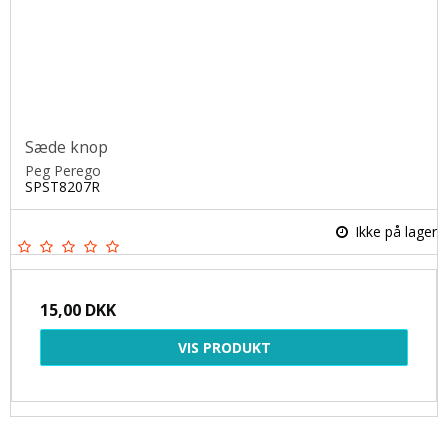
Sæde knop
Peg Perego
SPST8207R
Ikke på lager
15,00 DKK
VIS PRODUKT