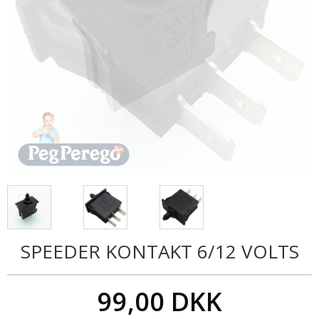
SPEEDER KONTAKT 6/12 VOLTS
99,00 DKK