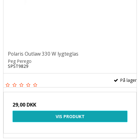
Polaris Outlaw 330 W lygteglas
Peg Perego
SPST9829
På lager
29,00 DKK
VIS PRODUKT