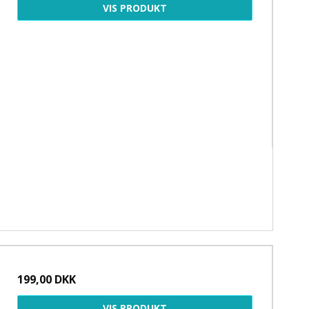
VIS PRODUKT
199,00 DKK
VIS PRODUKT