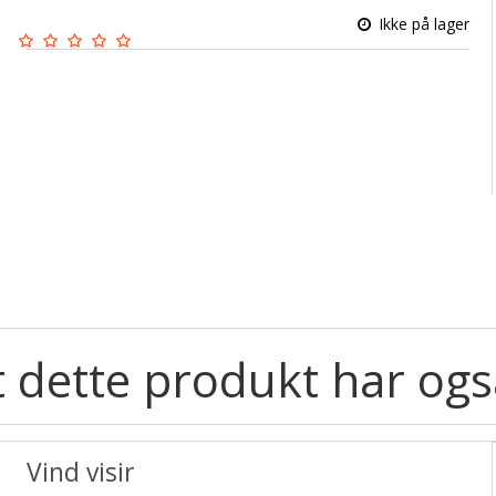
Ikke på lager
 dette produkt har ogs
Vind visir