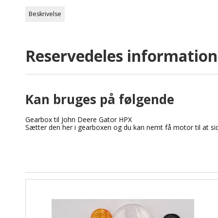
Beskrivelse
Reservedeles information
Kan bruges på følgende
Gearbox til John Deere Gator HPX
Sætter den her i gearboxen og du kan nemt få motor til at si