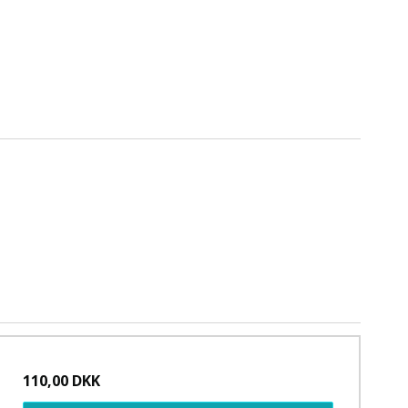
110,00 DKK