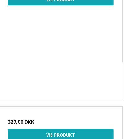
327,00 DKK
VIS PRODUKT