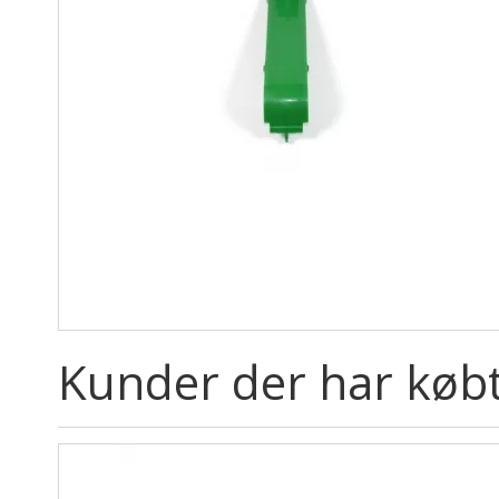
Kunder der har købt