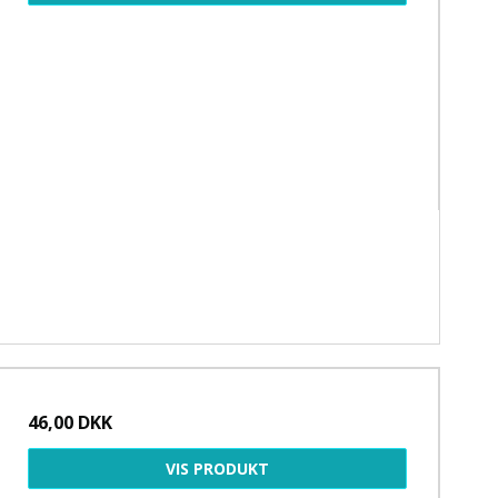
46,00 DKK
VIS PRODUKT