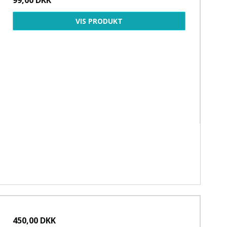
VIS PRODUKT
450,00 DKK