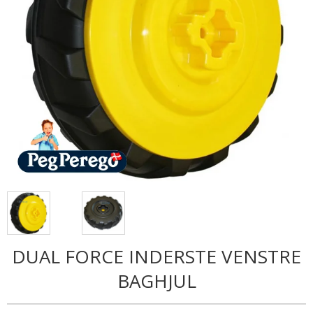
DUAL FORCE INDERSTE VENSTRE
BAGHJUL