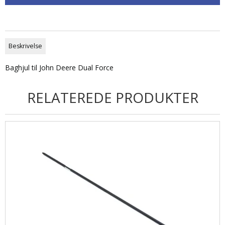
Beskrivelse
Baghjul til John Deere Dual Force
RELATEREDE PRODUKTER