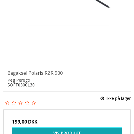
Bagaksel Polaris RZR 900
Peg Perego
SOFF0300L30
Ikke på lager
199,00 DKK
VIS PRODUKT