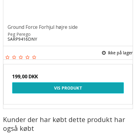
Ground Force Forhjul højre side
Peg Perego
SARP9416DNY
Ikke på lager
199,00 DKK
VIS PRODUKT
Kunder der har købt dette produkt har
også købt