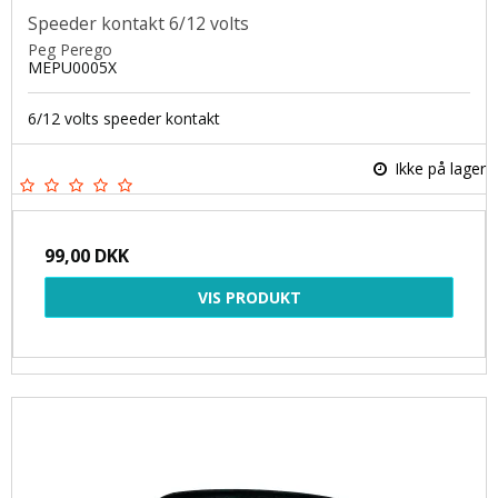
Speeder kontakt 6/12 volts
Peg Perego
MEPU0005X
6/12 volts speeder kontakt
Ikke på lager
99,00 DKK
VIS PRODUKT