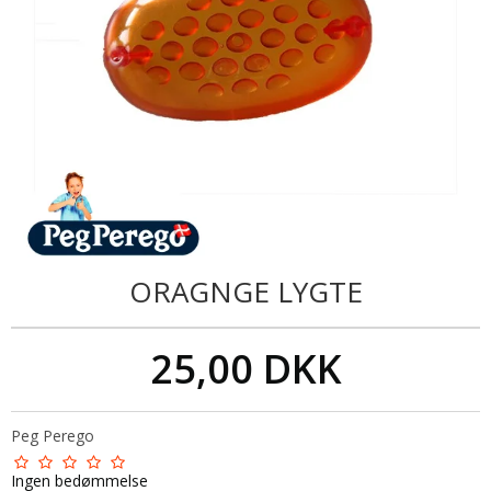
ORAGNGE LYGTE
25,00 DKK
Peg Perego
Ingen bedømmelse