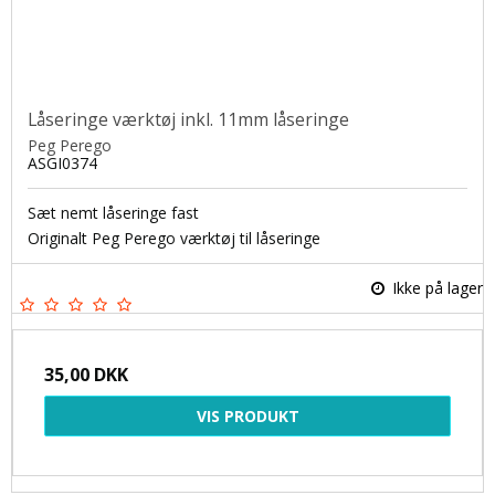
Låseringe værktøj inkl. 11mm låseringe
Peg Perego
ASGI0374
Sæt nemt låseringe fast
Originalt Peg Perego værktøj til låseringe
Ikke på lager
35,00 DKK
VIS PRODUKT