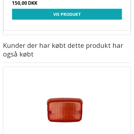
150,00 DKK
VIS PRODUKT
Kunder der har købt dette produkt har
også købt