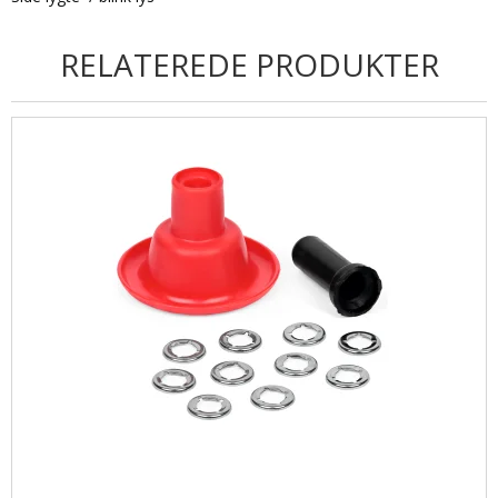
RELATEREDE PRODUKTER