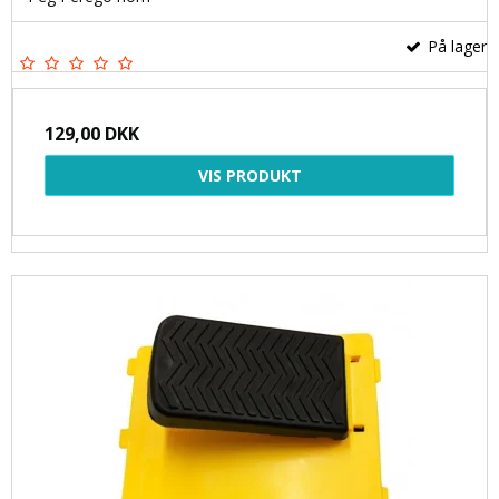
På lager
129,00 DKK
VIS PRODUKT