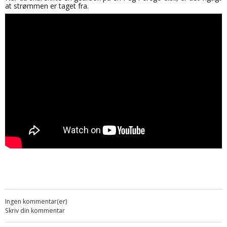
at strømmen er taget fra.
Ingen kommentar(er)
Skriv din kommentar